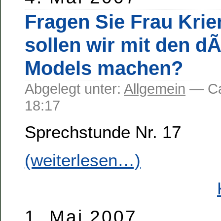
Fragen Sie Frau Kri
sollen wir mit den 
Models machen?
Abgelegt unter:
Allgemein
— C
18:17
Sprechstunde Nr. 17
(weiterlesen…)
1. Mai 2007