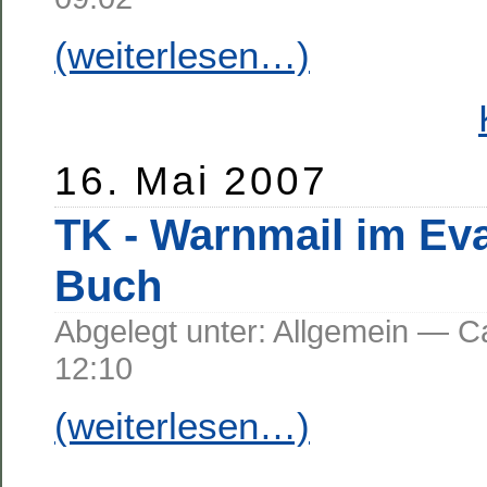
(weiterlesen…)
16. Mai 2007
TK - Warnmail im Ev
Buch
Abgelegt unter: Allgemein —
12:10
(weiterlesen…)