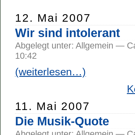
12. Mai 2007
Wir sind intolerant
Abgelegt unter: Allgemein —
10:42
(weiterlesen…)
K
11. Mai 2007
Die Musik-Quote
Abgelegt unter: Allgemein —