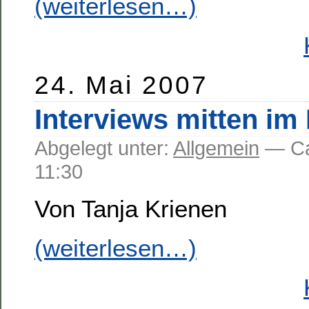
(weiterlesen…)
24. Mai 2007
Interviews mitten im
Abgelegt unter:
Allgemein
— C
11:30
Von Tanja Krienen
(weiterlesen…)