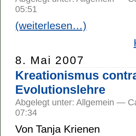
05:51
(weiterlesen…)
8. Mai 2007
Kreationismus contr
Evolutionslehre
Abgelegt unter: Allgemein —
07:34
Von Tanja Krienen