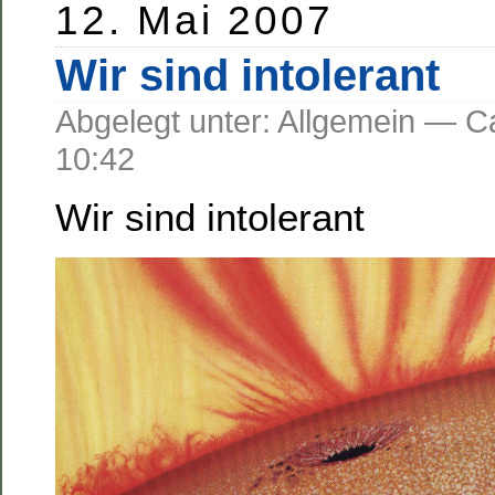
12. Mai 2007
Wir sind intolerant
Abgelegt unter: Allgemein —
10:42
Wir sind intolerant