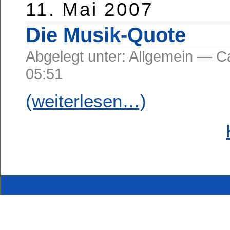
11. Mai 2007
Die Musik-Quote
Abgelegt unter: Allgemein —
05:51
(weiterlesen…)