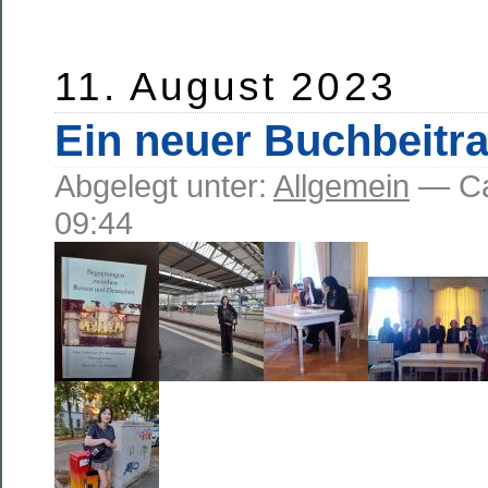
11. August 2023
Ein neuer Buchbeitr
Abgelegt unter:
Allgemein
— C
09:44