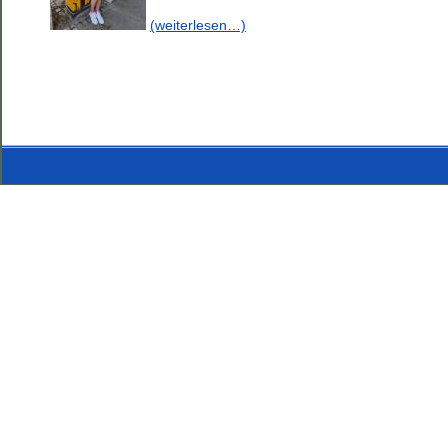
(weiterlesen…)