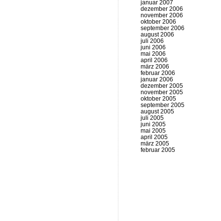
januar 2007
dezember 2006
november 2006
oktober 2006
september 2006
august 2006
juli 2006
juni 2006
mai 2006
april 2006
märz 2006
februar 2006
januar 2006
dezember 2005
november 2005
oktober 2005
september 2005
august 2005
juli 2005
juni 2005
mai 2005
april 2005
märz 2005
februar 2005