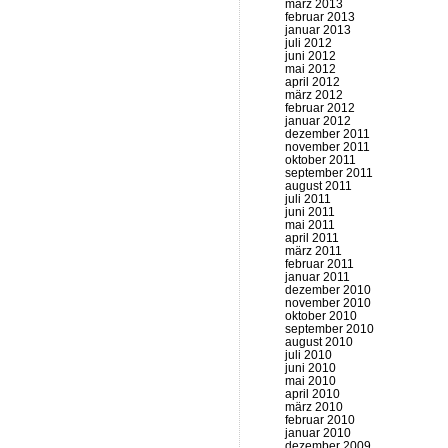
märz 2013
februar 2013
januar 2013
juli 2012
juni 2012
mai 2012
april 2012
märz 2012
februar 2012
januar 2012
dezember 2011
november 2011
oktober 2011
september 2011
august 2011
juli 2011
juni 2011
mai 2011
april 2011
märz 2011
februar 2011
januar 2011
dezember 2010
november 2010
oktober 2010
september 2010
august 2010
juli 2010
juni 2010
mai 2010
april 2010
märz 2010
februar 2010
januar 2010
dezember 2009