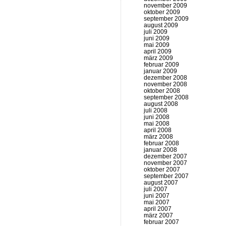
november 2009
oktober 2009
september 2009
august 2009
juli 2009
juni 2009
mai 2009
april 2009
märz 2009
februar 2009
januar 2009
dezember 2008
november 2008
oktober 2008
september 2008
august 2008
juli 2008
juni 2008
mai 2008
april 2008
märz 2008
februar 2008
januar 2008
dezember 2007
november 2007
oktober 2007
september 2007
august 2007
juli 2007
juni 2007
mai 2007
april 2007
märz 2007
februar 2007