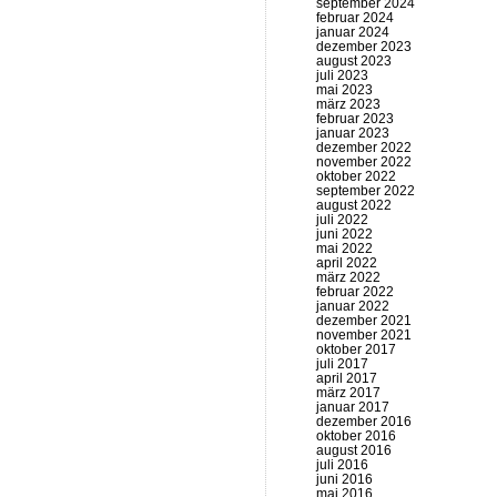
september 2024
februar 2024
januar 2024
dezember 2023
august 2023
juli 2023
mai 2023
märz 2023
februar 2023
januar 2023
dezember 2022
november 2022
oktober 2022
september 2022
august 2022
juli 2022
juni 2022
mai 2022
april 2022
märz 2022
februar 2022
januar 2022
dezember 2021
november 2021
oktober 2017
juli 2017
april 2017
märz 2017
januar 2017
dezember 2016
oktober 2016
august 2016
juli 2016
juni 2016
mai 2016