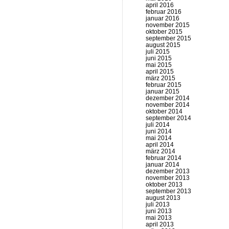
april 2016
februar 2016
januar 2016
november 2015
oktober 2015
september 2015
august 2015
juli 2015
juni 2015
mai 2015
april 2015
märz 2015
februar 2015
januar 2015
dezember 2014
november 2014
oktober 2014
september 2014
juli 2014
juni 2014
mai 2014
april 2014
märz 2014
februar 2014
januar 2014
dezember 2013
november 2013
oktober 2013
september 2013
august 2013
juli 2013
juni 2013
mai 2013
april 2013