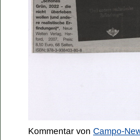
Kommentar von
Campo-Ne