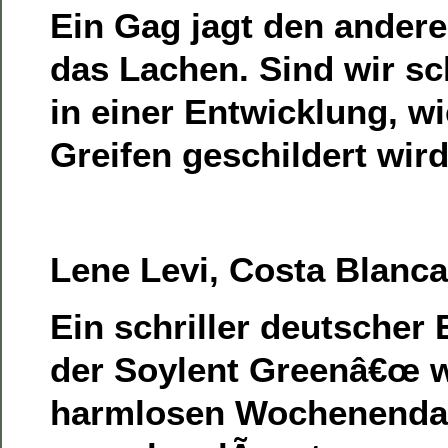
Ein Gag jagt den andere
das Lachen. Sind wir sc
in einer Entwicklung, wi
Greifen geschildert wir
Lene Levi, Costa Blanca
Ein schriller deutscher 
der Soylent Greenâ€œ w
harmlosen Wochenenda