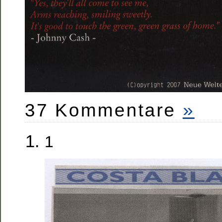
37 Kommentare
»
1