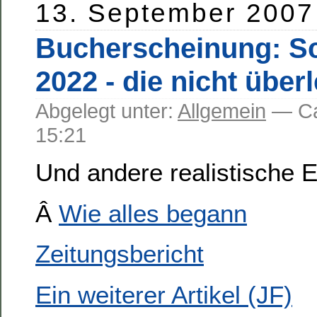
13. September 2007
Bucherscheinung: S
2022 - die nicht über
Abgelegt unter:
Allgemein
— C
15:21
Und andere realistische 
Â
Wie alles begann
Zeitungsbericht
Ein weiterer Artikel (JF)