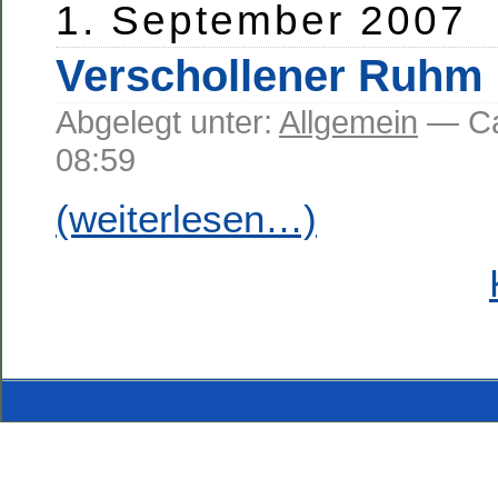
1. September 2007
Verschollener Ruhm
Abgelegt unter:
Allgemein
— C
08:59
(weiterlesen…)