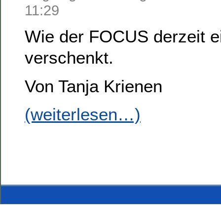
11:29
Wie der FOCUS derzeit e
verschenkt.
Von Tanja Krienen
(weiterlesen…)