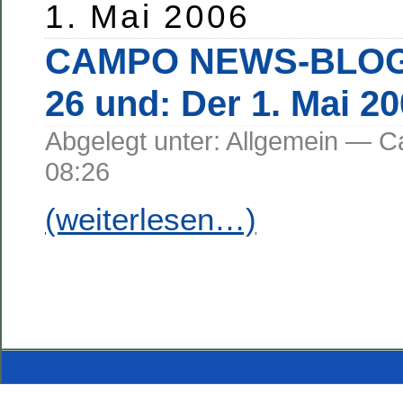
1. Mai 2006
CAMPO NEWS-BLOG 
26 und: Der 1. Mai 2
Abgelegt unter: Allgemein —
08:26
(weiterlesen…)