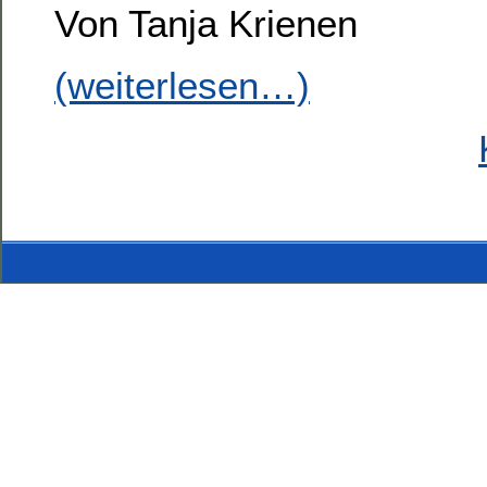
Von Tanja Krienen
(weiterlesen…)