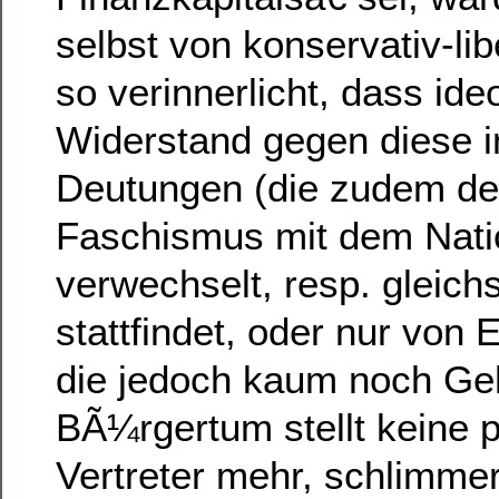
selbst von konservativ-li
so verinnerlicht, dass ide
Widerstand gegen diese inf
Deutungen (die zudem de
Faschismus mit dem Nati
verwechselt, resp. gleichs
stattfindet, oder nur von 
die jedoch kaum noch Ge
BÃ¼rgertum stellt keine p
Vertreter mehr, schlimmer