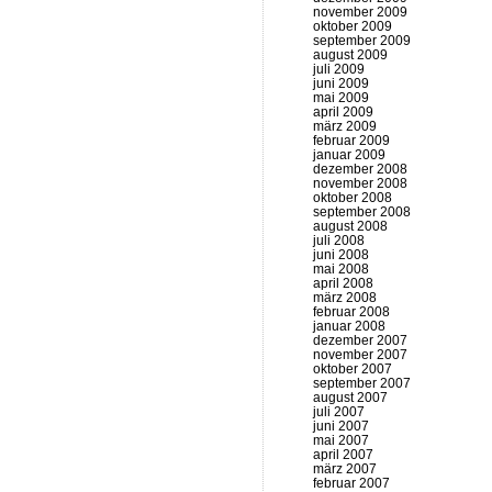
november 2009
oktober 2009
september 2009
august 2009
juli 2009
juni 2009
mai 2009
april 2009
märz 2009
februar 2009
januar 2009
dezember 2008
november 2008
oktober 2008
september 2008
august 2008
juli 2008
juni 2008
mai 2008
april 2008
märz 2008
februar 2008
januar 2008
dezember 2007
november 2007
oktober 2007
september 2007
august 2007
juli 2007
juni 2007
mai 2007
april 2007
märz 2007
februar 2007