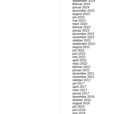
september 2024
februar 2024
januar 2024
dezember 2023
august 2023
juli 2023
mai 2023
märz 2023
februar 2023
januar 2023
dezember 2022
november 2022
oktober 2022
september 2022
august 2022
juli 2022
juni 2022
mai 2022
april 2022
märz 2022
februar 2022
januar 2022
dezember 2021
november 2021
oktober 2017
juli 2017
april 2017
märz 2017
januar 2017
dezember 2016
oktober 2016
august 2016
juli 2016
juni 2016
mai 2016