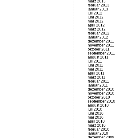
märz 2013
februar 2013
januar 2013
juli 2012
juni 2012
mai 2012
april 2012
märz 2012
februar 2012
januar 2012
dezember 2011
november 2011
oktober 2011
september 2011
august 2011
juli 2011
juni 2011
mai 2011
april 2011
märz 2011
februar 2011
januar 2011
dezember 2010
november 2010
oktober 2010
september 2010
august 2010
juli 2010
juni 2010
mai 2010
april 2010
märz 2010
februar 2010
januar 2010
dezember 2009