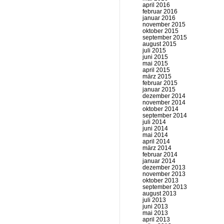
april 2016
februar 2016
januar 2016
november 2015
oktober 2015
september 2015
august 2015
juli 2015
juni 2015
mai 2015
april 2015
märz 2015
februar 2015
januar 2015
dezember 2014
november 2014
oktober 2014
september 2014
juli 2014
juni 2014
mai 2014
april 2014
märz 2014
februar 2014
januar 2014
dezember 2013
november 2013
oktober 2013
september 2013
august 2013
juli 2013
juni 2013
mai 2013
april 2013