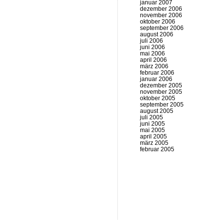
januar 2007
dezember 2006
november 2006
oktober 2006
september 2006
august 2006
juli 2006
juni 2006
mai 2006
april 2006
märz 2006
februar 2006
januar 2006
dezember 2005
november 2005
oktober 2005
september 2005
august 2005
juli 2005
juni 2005
mai 2005
april 2005
märz 2005
februar 2005