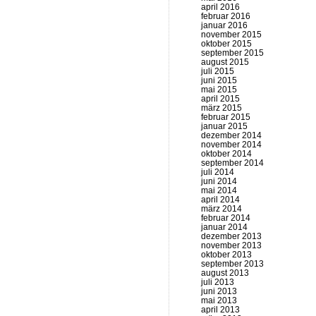
april 2016
februar 2016
januar 2016
november 2015
oktober 2015
september 2015
august 2015
juli 2015
juni 2015
mai 2015
april 2015
märz 2015
februar 2015
januar 2015
dezember 2014
november 2014
oktober 2014
september 2014
juli 2014
juni 2014
mai 2014
april 2014
märz 2014
februar 2014
januar 2014
dezember 2013
november 2013
oktober 2013
september 2013
august 2013
juli 2013
juni 2013
mai 2013
april 2013