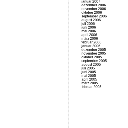
januar 2007
dezember 2006
november 2006
oktober 2006
september 2006
august 2006
juli 2006
juni 2006
mai 2006
april 2006
märz 2006
februar 2006
januar 2006
dezember 2005
november 2005
oktober 2005
september 2005
august 2005
juli 2005
juni 2005
mai 2005
april 2005
märz 2005
februar 2005