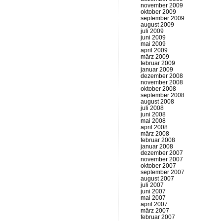
november 2009
oktober 2009
september 2009
august 2009
juli 2009
juni 2009
mai 2009
april 2009
märz 2009
februar 2009
januar 2009
dezember 2008
november 2008
oktober 2008
september 2008
august 2008
juli 2008
juni 2008
mai 2008
april 2008
märz 2008
februar 2008
januar 2008
dezember 2007
november 2007
oktober 2007
september 2007
august 2007
juli 2007
juni 2007
mai 2007
april 2007
märz 2007
februar 2007