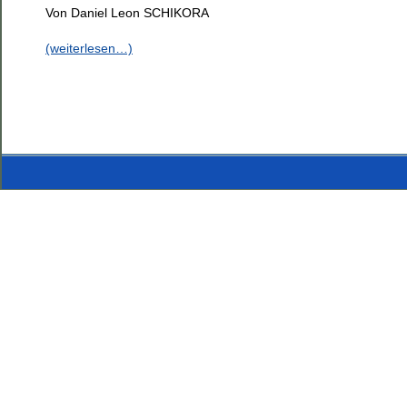
Von Daniel Leon SCHIKORA
(weiterlesen…)