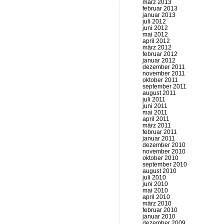
märz 2013
februar 2013
januar 2013
juli 2012
juni 2012
mai 2012
april 2012
märz 2012
februar 2012
januar 2012
dezember 2011
november 2011
oktober 2011
september 2011
august 2011
juli 2011
juni 2011
mai 2011
april 2011
märz 2011
februar 2011
januar 2011
dezember 2010
november 2010
oktober 2010
september 2010
august 2010
juli 2010
juni 2010
mai 2010
april 2010
märz 2010
februar 2010
januar 2010
dezember 2009