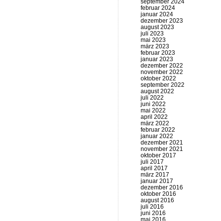
september 2024
februar 2024
januar 2024
dezember 2023
august 2023
juli 2023
mai 2023
märz 2023
februar 2023
januar 2023
dezember 2022
november 2022
oktober 2022
september 2022
august 2022
juli 2022
juni 2022
mai 2022
april 2022
märz 2022
februar 2022
januar 2022
dezember 2021
november 2021
oktober 2017
juli 2017
april 2017
märz 2017
januar 2017
dezember 2016
oktober 2016
august 2016
juli 2016
juni 2016
mai 2016