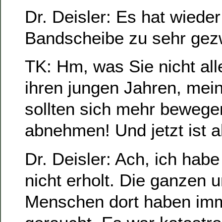
Dr. Deisler: Es hat wieder
Bandscheibe zu sehr gezw
TK: Hm, was Sie nicht all
ihren jungen Jahren, mein
sollten sich mehr bewege
abnehmen! Und jetzt ist 
Dr. Deisler: Ach, ich hab
nicht erholt. Die ganzen 
Menschen dort haben imm