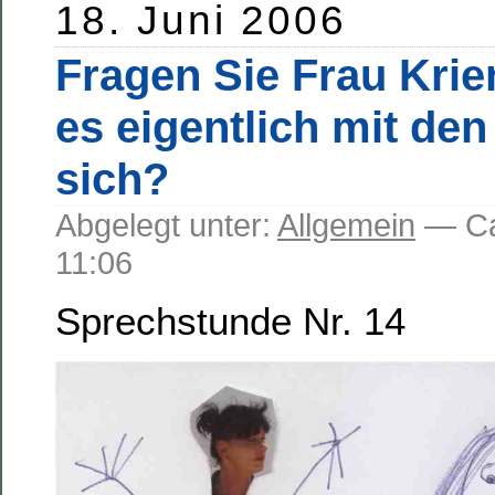
18. Juni 2006
Fragen Sie Frau Krie
es eigentlich mit de
sich?
Abgelegt unter:
Allgemein
— C
11:06
Sprechstunde Nr. 14