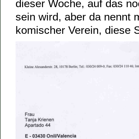
dieser Woche, auf das n
sein wird, aber da nennt 
komischer Verein, diese 