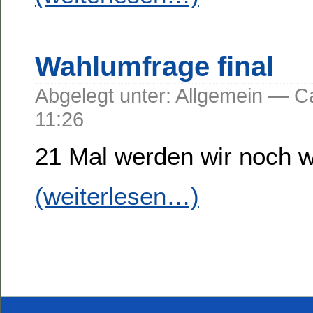
Wahlumfrage final
Abgelegt unter: Allgemein —
11:26
21 Mal werden wir noch
(weiterlesen…)