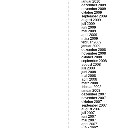
januar 2010
dezember 2009
november 2009
oktober 2009
september 2009
august 2009
juli 2009
juni 2009
mai 2009
april 2009
märz 2009
februar 2009
januar 2009
dezember 2008
november 2008
oktober 2008
september 2008
august 2008
juli 2008
juni 2008
mai 2008
april 2008
märz 2008
februar 2008
januar 2008
dezember 2007
november 2007
oktober 2007
september 2007
august 2007
juli 2007
juni 2007
mai 2007
april 2007
märz 2007