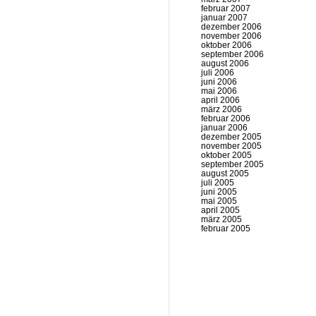
februar 2007
januar 2007
dezember 2006
november 2006
oktober 2006
september 2006
august 2006
juli 2006
juni 2006
mai 2006
april 2006
märz 2006
februar 2006
januar 2006
dezember 2005
november 2005
oktober 2005
september 2005
august 2005
juli 2005
juni 2005
mai 2005
april 2005
märz 2005
februar 2005