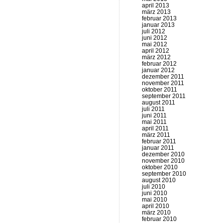
april 2013
märz 2013
februar 2013
januar 2013
juli 2012
juni 2012
mai 2012
april 2012
märz 2012
februar 2012
januar 2012
dezember 2011
november 2011
oktober 2011
september 2011
august 2011
juli 2011
juni 2011
mai 2011
april 2011
märz 2011
februar 2011
januar 2011
dezember 2010
november 2010
oktober 2010
september 2010
august 2010
juli 2010
juni 2010
mai 2010
april 2010
märz 2010
februar 2010