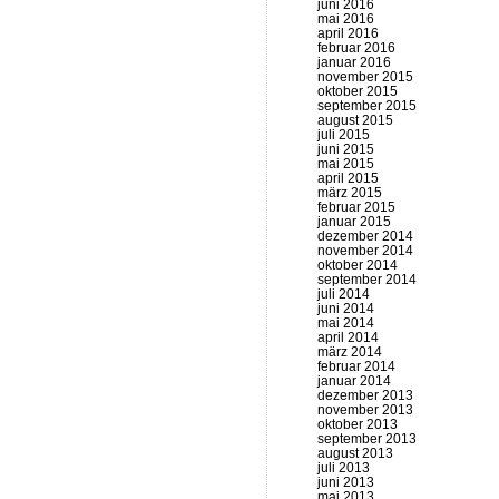
juni 2016
mai 2016
april 2016
februar 2016
januar 2016
november 2015
oktober 2015
september 2015
august 2015
juli 2015
juni 2015
mai 2015
april 2015
märz 2015
februar 2015
januar 2015
dezember 2014
november 2014
oktober 2014
september 2014
juli 2014
juni 2014
mai 2014
april 2014
märz 2014
februar 2014
januar 2014
dezember 2013
november 2013
oktober 2013
september 2013
august 2013
juli 2013
juni 2013
mai 2013