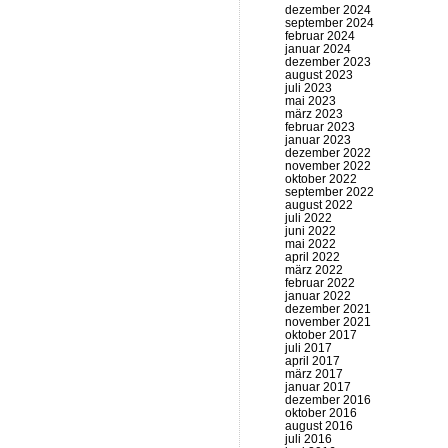
dezember 2024
september 2024
februar 2024
januar 2024
dezember 2023
august 2023
juli 2023
mai 2023
märz 2023
februar 2023
januar 2023
dezember 2022
november 2022
oktober 2022
september 2022
august 2022
juli 2022
juni 2022
mai 2022
april 2022
märz 2022
februar 2022
januar 2022
dezember 2021
november 2021
oktober 2017
juli 2017
april 2017
märz 2017
januar 2017
dezember 2016
oktober 2016
august 2016
juli 2016