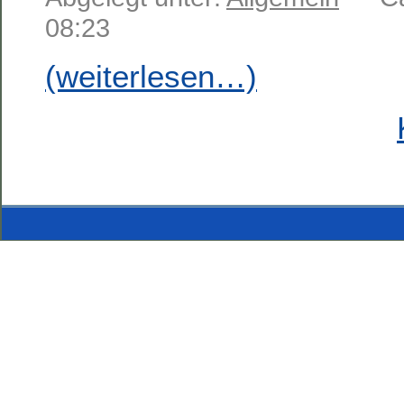
08:23
(weiterlesen…)