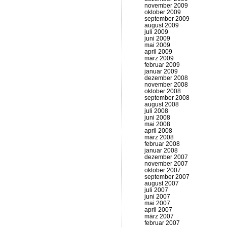
november 2009
oktober 2009
september 2009
august 2009
juli 2009
juni 2009
mai 2009
april 2009
märz 2009
februar 2009
januar 2009
dezember 2008
november 2008
oktober 2008
september 2008
august 2008
juli 2008
juni 2008
mai 2008
april 2008
märz 2008
februar 2008
januar 2008
dezember 2007
november 2007
oktober 2007
september 2007
august 2007
juli 2007
juni 2007
mai 2007
april 2007
märz 2007
februar 2007