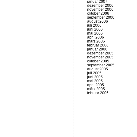
januar 2007
dezember 2006
november 2006
oktober 2006
september 2006
august 2006
juli 2006
juni 2006
mai 2006
april 2006
märz 2006
februar 2006
januar 2006
dezember 2005
november 2005
oktober 2005
september 2005
august 2005
juli 2005
juni 2005
mai 2005
april 2005
märz 2005
februar 2005