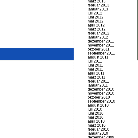
märz 2013
februar 2013
januar 2013
juli 2012
juni 2012
mai 2012
april 2012
märz 2012
februar 2012
januar 2012
dezember 2011
november 2011
oktober 2011
september 2011
august 2011
juli 2011
juni 2011
mai 2011
april 2011
märz 2011
februar 2011
januar 2011
dezember 2010
november 2010
oktober 2010
september 2010
august 2010
juli 2010
juni 2010
mai 2010
april 2010
märz 2010
februar 2010
januar 2010
dezember 2009