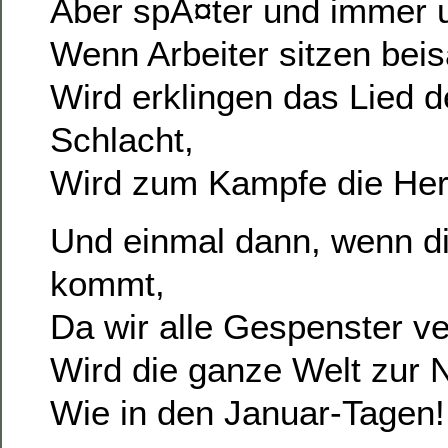
Aber spÃ¤ter und immer 
Wenn Arbeiter sitzen be
Wird erklingen das Lied d
Schlacht,
Wird zum Kampfe die Her
Und einmal dann, wenn d
kommt,
Da wir alle Gespenster ve
Wird die ganze Welt zur 
Wie in den Januar-Tagen!