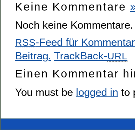
Keine Kommentare
Noch keine Kommentare.
-Feed für Kommentar
RSS
Beitrag.
TrackBack-
URL
Einen Kommentar hi
You must be
logged in
to 