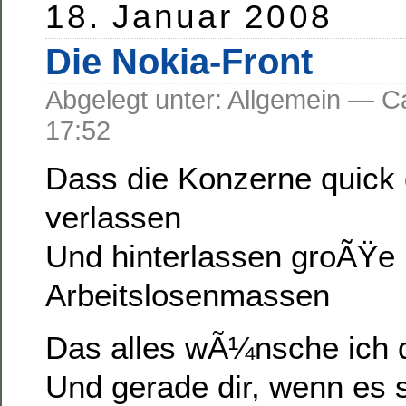
18. Januar 2008
Die Nokia-Front
Abgelegt unter: Allgemein —
17:52
Dass die Konzerne quick
verlassen
Und hinterlassen groÃŸe
Arbeitslosenmassen
Das alles wÃ¼nsche ich 
Und gerade dir, wenn es s