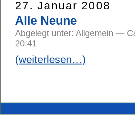
27. Januar 2008
Alle Neune
Abgelegt unter:
Allgemein
— C
20:41
(weiterlesen…)