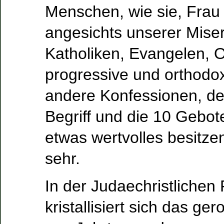
Menschen, wie sie, Frau
angesichts unserer Mise
Katholiken, Evangelen, 
progressive und orthodo
andere Konfessionen, d
Begriff und die 10 Gebote
etwas wertvolles besitzen
sehr.
In der Judaechristlichen 
kristallisiert sich das g