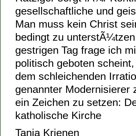
gesellschaftliche und geis
Man muss kein Christ sei
bedingt zu unterstÃ¼tzen
gestrigen Tag frage ich mi
politisch geboten scheint,
dem schleichenden Irrati
genannter Modernisierer
ein Zeichen zu setzen: Den
katholische Kirche
Tanja Krienen