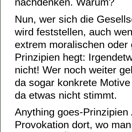
nachdenken. Warum?
Nun, wer sich die Gesells
wird feststellen, auch we
extrem moralischen oder 
Prinzipien hegt: Irgendet
nicht! Wer noch weiter geh
da sogar konkrete Motive
da etwas nicht stimmt.
Anything goes-Prinzipien
Provokation dort, wo ma