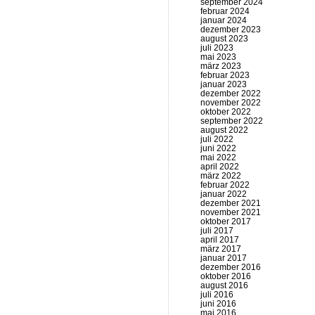
september 2024
februar 2024
januar 2024
dezember 2023
august 2023
juli 2023
mai 2023
märz 2023
februar 2023
januar 2023
dezember 2022
november 2022
oktober 2022
september 2022
august 2022
juli 2022
juni 2022
mai 2022
april 2022
märz 2022
februar 2022
januar 2022
dezember 2021
november 2021
oktober 2017
juli 2017
april 2017
märz 2017
januar 2017
dezember 2016
oktober 2016
august 2016
juli 2016
juni 2016
mai 2016