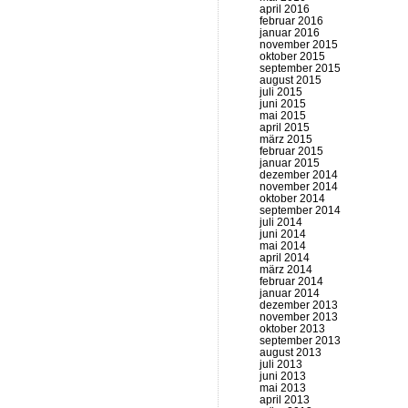
april 2016
februar 2016
januar 2016
november 2015
oktober 2015
september 2015
august 2015
juli 2015
juni 2015
mai 2015
april 2015
märz 2015
februar 2015
januar 2015
dezember 2014
november 2014
oktober 2014
september 2014
juli 2014
juni 2014
mai 2014
april 2014
märz 2014
februar 2014
januar 2014
dezember 2013
november 2013
oktober 2013
september 2013
august 2013
juli 2013
juni 2013
mai 2013
april 2013