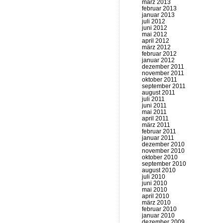
märz 2013
februar 2013
januar 2013
juli 2012
juni 2012
mai 2012
april 2012
märz 2012
februar 2012
januar 2012
dezember 2011
november 2011
oktober 2011
september 2011
august 2011
juli 2011
juni 2011
mai 2011
april 2011
märz 2011
februar 2011
januar 2011
dezember 2010
november 2010
oktober 2010
september 2010
august 2010
juli 2010
juni 2010
mai 2010
april 2010
märz 2010
februar 2010
januar 2010
dezember 2009