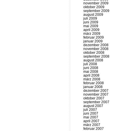
november 2009
oktober 2009
september 2009
august 2009
juli 2009
juni 2009
mai 2009
april 2009
märz 2009
februar 2009
januar 2009
dezember 2008
november 2008
oktober 2008
september 2008
august 2008
juli 2008
juni 2008
mai 2008
april 2008
märz 2008
februar 2008
januar 2008
dezember 2007
november 2007
oktober 2007
september 2007
august 2007
juli 2007
juni 2007
mai 2007
april 2007
märz 2007
februar 2007