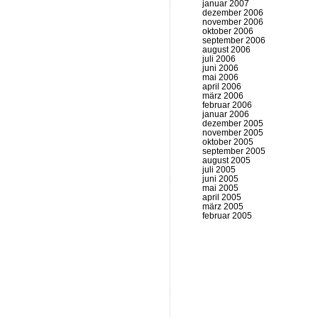
januar 2007
dezember 2006
november 2006
oktober 2006
september 2006
august 2006
juli 2006
juni 2006
mai 2006
april 2006
märz 2006
februar 2006
januar 2006
dezember 2005
november 2005
oktober 2005
september 2005
august 2005
juli 2005
juni 2005
mai 2005
april 2005
märz 2005
februar 2005