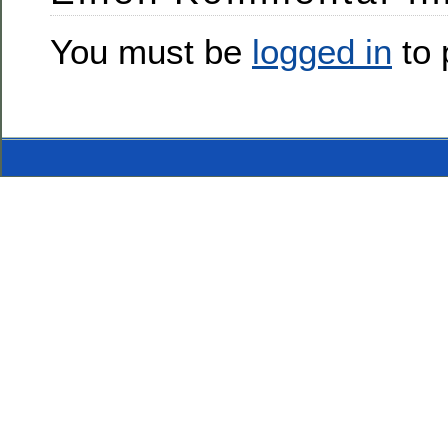
You must be
logged in
to 