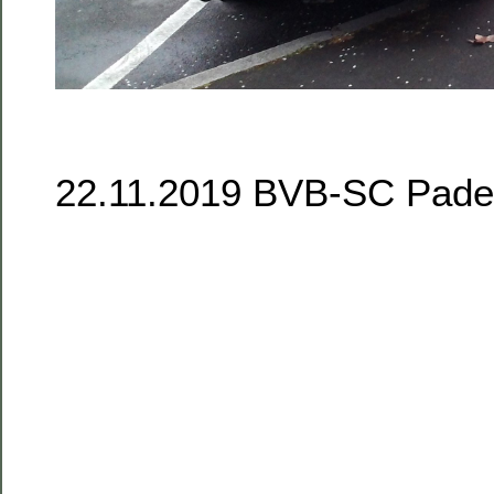
22.11.2019 BVB-SC Pade