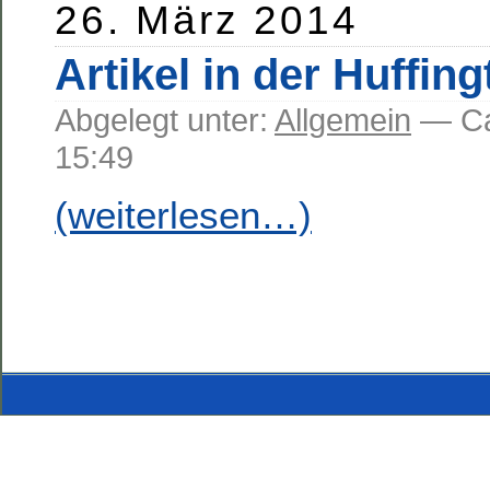
26. März 2014
Artikel in der Huffin
Abgelegt unter:
Allgemein
— C
15:49
(weiterlesen…)