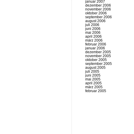
januar 2007
dezember 2006
november 2006
oktober 2006
september 2006
august 2006
juli 2006
juni 2006
mai 2006
april 2006
märz 2006
februar 2006
januar 2006
dezember 2005
november 2005
oktober 2005
september 2005
august 2005
juli 2005
juni 2005
mai 2005
april 2005
märz 2005
februar 2005