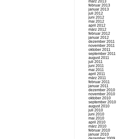
märz 2013
februar 2013
januar 2013
juli 2012
juni 2012
mai 2012
april 2012
märz 2012
februar 2012
januar 2012
dezember 2011
november 2011
oktober 2011
september 2011
august 2011
juli 2011
juni 2011
mai 2011
april 2011
märz 2011
februar 2011
januar 2011
dezember 2010
november 2010
oktober 2010
september 2010
august 2010
juli 2010
juni 2010
mai 2010
april 2010
märz 2010
februar 2010
januar 2010
dezember 2009