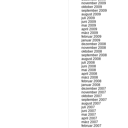
november 2009
oktober 2009
september 2009
august 2009
juli 2009
juni 2009
mai 2009
april 2009
märz 2009
februar 2009
januar 2009
dezember 2008
november 2008
oktober 2008
september 2008
august 2008
juli 2008
juni 2008
mai 2008
april 2008
märz 2008
februar 2008
januar 2008
dezember 2007
november 2007
oktober 2007
september 2007
august 2007
juli 2007
juni 2007
mai 2007
april 2007
märz 2007
februar 2007