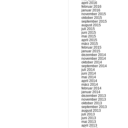
april 2016
februar 2016
januar 2016
november 2015
oktober 2015
september 2015
august 2015
juli 2015
juni 2015
mai 2015
april 2015
märz 2015
februar 2015
januar 2015
dezember 2014
november 2014
oktober 2014
september 2014
juli 2014
juni 2014
mai 2014
april 2014
märz 2014
februar 2014
januar 2014
dezember 2013
november 2013
oktober 2013
september 2013
august 2013
juli 2013
juni 2013
mai 2013
april 2013