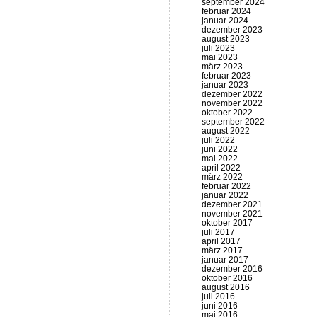
september 2024
februar 2024
januar 2024
dezember 2023
august 2023
juli 2023
mai 2023
märz 2023
februar 2023
januar 2023
dezember 2022
november 2022
oktober 2022
september 2022
august 2022
juli 2022
juni 2022
mai 2022
april 2022
märz 2022
februar 2022
januar 2022
dezember 2021
november 2021
oktober 2017
juli 2017
april 2017
märz 2017
januar 2017
dezember 2016
oktober 2016
august 2016
juli 2016
juni 2016
mai 2016