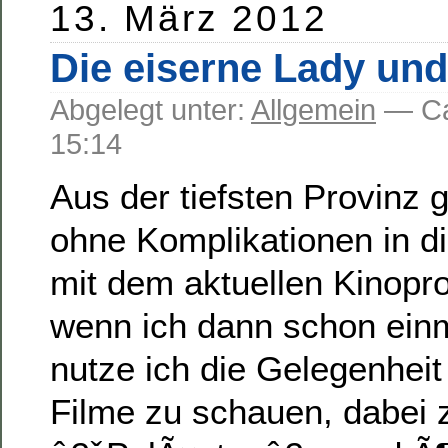
13. März 2012
Die eiserne Lady un
Abgelegt unter:
Allgemein
— C
15:14
Aus der tiefsten Provinz 
ohne Komplikationen in d
mit dem aktuellen Kinop
wenn ich dann schon einm
nutze ich die Gelegenheit
Filme zu schauen, dabei