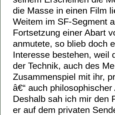
die Masse in einen Film li
Weitem im SF-Segment al
Fortsetzung einer Abart v
anmutete, so blieb doch e
Interesse bestehen, weil 
der Technik, auch des M
Zusammenspiel mit ihr, pr
â€“ auch philosophischer A
Deshalb sah ich mir den F
er auf dem privaten Sende