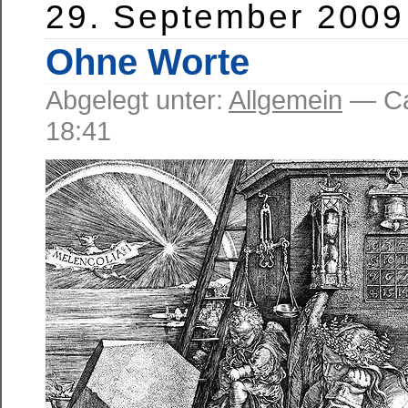
29. September 2009
Ohne Worte
Abgelegt unter:
Allgemein
— C
18:41