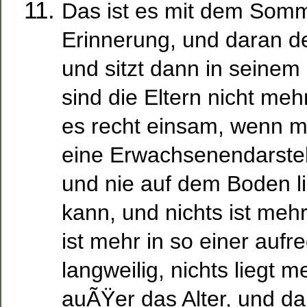
Das ist es mit dem Somm
Erinnerung, und daran d
und sitzt dann in seine
sind die Eltern nicht meh
es recht einsam, wenn m
eine Erwachsenendarstell
und nie auf dem Boden l
kann, und nichts ist mehr
ist mehr in so einer aufr
langweilig, nichts liegt 
auÃŸer das Alter, und da