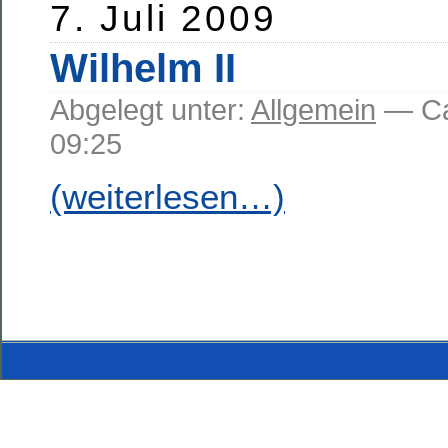
7. Juli 2009
Wilhelm II
Abgelegt unter:
Allgemein
— C
09:25
(weiterlesen…)