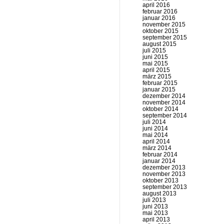
april 2016
februar 2016
januar 2016
november 2015
oktober 2015
september 2015
august 2015
juli 2015
juni 2015
mai 2015
april 2015
märz 2015
februar 2015
januar 2015
dezember 2014
november 2014
oktober 2014
september 2014
juli 2014
juni 2014
mai 2014
april 2014
märz 2014
februar 2014
januar 2014
dezember 2013
november 2013
oktober 2013
september 2013
august 2013
juli 2013
juni 2013
mai 2013
april 2013