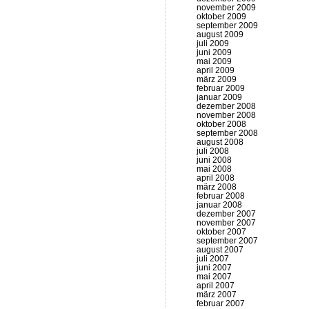
november 2009
oktober 2009
september 2009
august 2009
juli 2009
juni 2009
mai 2009
april 2009
märz 2009
februar 2009
januar 2009
dezember 2008
november 2008
oktober 2008
september 2008
august 2008
juli 2008
juni 2008
mai 2008
april 2008
märz 2008
februar 2008
januar 2008
dezember 2007
november 2007
oktober 2007
september 2007
august 2007
juli 2007
juni 2007
mai 2007
april 2007
märz 2007
februar 2007