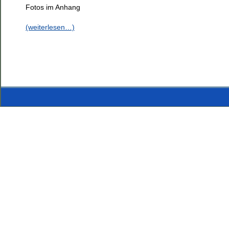
Fotos im Anhang
(weiterlesen…)