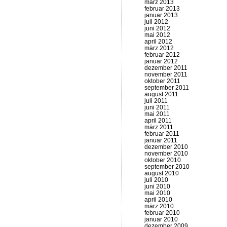
märz 2013
februar 2013
januar 2013
juli 2012
juni 2012
mai 2012
april 2012
märz 2012
februar 2012
januar 2012
dezember 2011
november 2011
oktober 2011
september 2011
august 2011
juli 2011
juni 2011
mai 2011
april 2011
märz 2011
februar 2011
januar 2011
dezember 2010
november 2010
oktober 2010
september 2010
august 2010
juli 2010
juni 2010
mai 2010
april 2010
märz 2010
februar 2010
januar 2010
dezember 2009