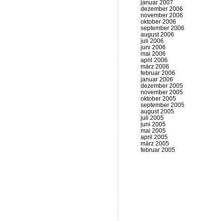
januar 2007
dezember 2006
november 2006
oktober 2006
september 2006
august 2006
juli 2006
juni 2006
mai 2006
april 2006
märz 2006
februar 2006
januar 2006
dezember 2005
november 2005
oktober 2005
september 2005
august 2005
juli 2005
juni 2005
mai 2005
april 2005
märz 2005
februar 2005