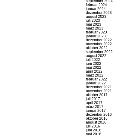
september 2024
februar 2024
januar 2024
dezember 2023
august 2023
juli 2023
mai 2023
märz 2023
februar 2023
januar 2023
dezember 2022
november 2022
oktober 2022
september 2022
august 2022
juli 2022
juni 2022
mai 2022
april 2022
märz 2022
februar 2022
januar 2022
dezember 2021
november 2021
oktober 2017
juli 2017
april 2017
märz 2017
januar 2017
dezember 2016
oktober 2016
august 2016
juli 2016
juni 2016
mai 2016