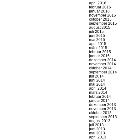
april 2016
februar 2016
januar 2016
november 2015
oktober 2015
september 2015
august 2015
juli 2015
juni 2015
mai 2015
april 2015
märz 2015
februar 2015
januar 2015
dezember 2014
november 2014
oktober 2014
september 2014
juli 2014
juni 2014
mai 2014
april 2014
märz 2014
februar 2014
januar 2014
dezember 2013
november 2013
oktober 2013
september 2013
august 2013
juli 2013
juni 2013
mai 2013
april 2013