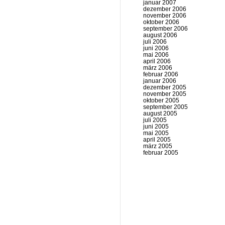
januar 2007
dezember 2006
november 2006
oktober 2006
september 2006
august 2006
juli 2006
juni 2006
mai 2006
april 2006
märz 2006
februar 2006
januar 2006
dezember 2005
november 2005
oktober 2005
september 2005
august 2005
juli 2005
juni 2005
mai 2005
april 2005
märz 2005
februar 2005