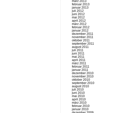
märz 2013
februar 2013
januar 2013
juli 2012
juni 2012
mai 2012
april 2012
märz 2012
februar 2012
januar 2012
dezember 2011
november 2011
oktober 2011
september 2011
august 2011
juli 2011
juni 2011
mai 2011
april 2011
märz 2011
februar 2011
januar 2011
dezember 2010
november 2010
oktober 2010
september 2010
august 2010
juli 2010
juni 2010
mai 2010
april 2010
märz 2010
februar 2010
januar 2010
dezember 2009