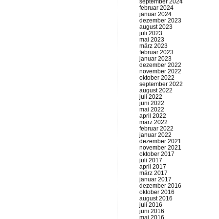
september 2024
februar 2024
januar 2024
dezember 2023
august 2023
juli 2023
mai 2023
märz 2023
februar 2023
januar 2023
dezember 2022
november 2022
oktober 2022
september 2022
august 2022
juli 2022
juni 2022
mai 2022
april 2022
märz 2022
februar 2022
januar 2022
dezember 2021
november 2021
oktober 2017
juli 2017
april 2017
märz 2017
januar 2017
dezember 2016
oktober 2016
august 2016
juli 2016
juni 2016
mai 2016