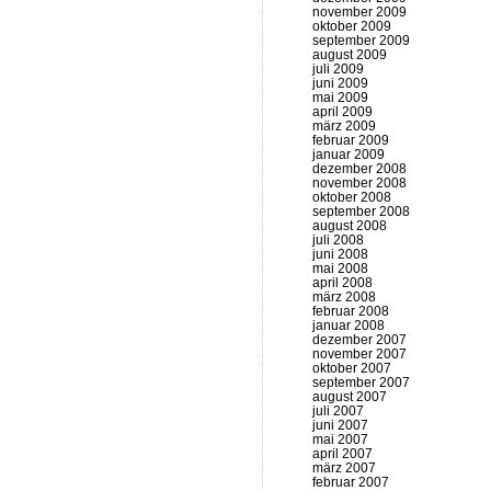
november 2009
oktober 2009
september 2009
august 2009
juli 2009
juni 2009
mai 2009
april 2009
märz 2009
februar 2009
januar 2009
dezember 2008
november 2008
oktober 2008
september 2008
august 2008
juli 2008
juni 2008
mai 2008
april 2008
märz 2008
februar 2008
januar 2008
dezember 2007
november 2007
oktober 2007
september 2007
august 2007
juli 2007
juni 2007
mai 2007
april 2007
märz 2007
februar 2007