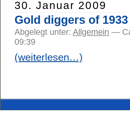
30. Januar 2009
Gold diggers of 1933
Abgelegt unter:
Allgemein
— C
09:39
(weiterlesen…)