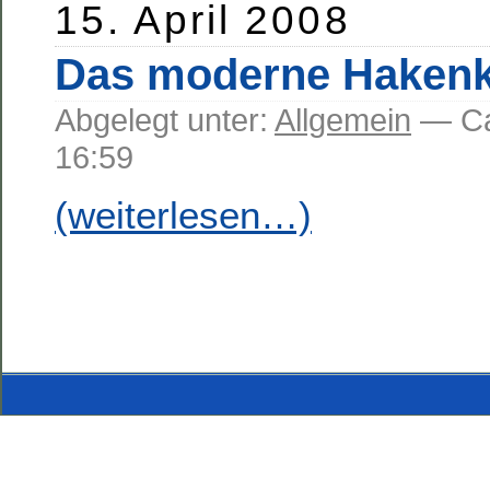
15. April 2008
Das moderne Hakenk
Abgelegt unter:
Allgemein
— C
16:59
(weiterlesen…)