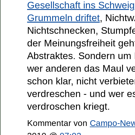
Gesellschaft ins Schwei
Grummeln driftet
, Nicht
Nichtschnecken, Stumpfe
der Meinungsfreiheit geh
Abstraktes. Sondern um
wer anderen das Maul ve
schon klar, nicht verbiete
verdreschen - und wer e
verdroschen kriegt.
Kommentar von
Campo-Ne