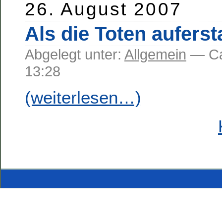
26. August 2007
Als die Toten aufers
Abgelegt unter:
Allgemein
— C
13:28
(weiterlesen…)