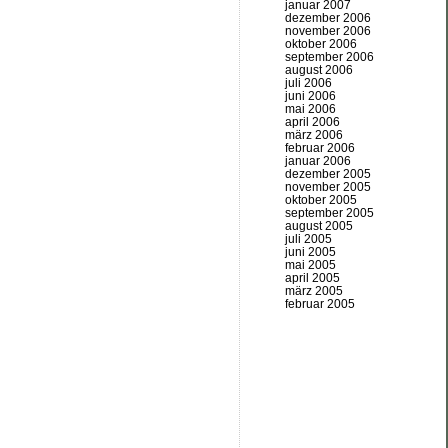
januar 2007
dezember 2006
november 2006
oktober 2006
september 2006
august 2006
juli 2006
juni 2006
mai 2006
april 2006
märz 2006
februar 2006
januar 2006
dezember 2005
november 2005
oktober 2005
september 2005
august 2005
juli 2005
juni 2005
mai 2005
april 2005
märz 2005
februar 2005