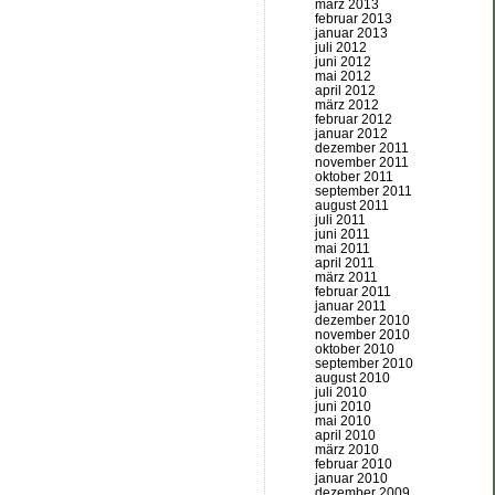
märz 2013
februar 2013
januar 2013
juli 2012
juni 2012
mai 2012
april 2012
märz 2012
februar 2012
januar 2012
dezember 2011
november 2011
oktober 2011
september 2011
august 2011
juli 2011
juni 2011
mai 2011
april 2011
märz 2011
februar 2011
januar 2011
dezember 2010
november 2010
oktober 2010
september 2010
august 2010
juli 2010
juni 2010
mai 2010
april 2010
märz 2010
februar 2010
januar 2010
dezember 2009