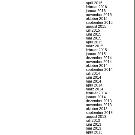
april 2016
februar 2016
januar 2016
november 2015
oktober 2015
september 2015
august 2015
juli 2015
juni 2015
mai 2015
april 2015
märz 2015
februar 2015
januar 2015
dezember 2014
november 2014
oktober 2014
september 2014
juli 2014
juni 2014
mai 2014
april 2014
märz 2014
februar 2014
januar 2014
dezember 2013
november 2013
oktober 2013
september 2013
august 2013
juli 2013
juni 2013
mai 2013
april 2013