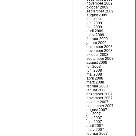
november 2009
oktober 2009
september 2009
august 2009
juli 2009
juni 2009
mai 2009
april 2009
märz 2009
februar 2009
januar 2009
dezember 2008
november 2008
oktober 2008
september 2008
august 2008
juli 2008
juni 2008
mai 2008
april 2008
märz 2008
februar 2008
januar 2008
dezember 2007
november 2007
oktober 2007
september 2007
august 2007
juli 2007
juni 2007
mai 2007
april 2007
märz 2007
februar 2007