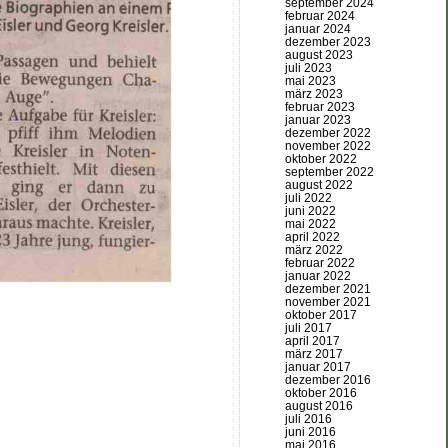
september 2024
februar 2024
januar 2024
dezember 2023
august 2023
juli 2023
mai 2023
märz 2023
februar 2023
januar 2023
dezember 2022
november 2022
oktober 2022
september 2022
august 2022
juli 2022
juni 2022
mai 2022
april 2022
märz 2022
februar 2022
januar 2022
dezember 2021
november 2021
oktober 2017
juli 2017
april 2017
märz 2017
januar 2017
dezember 2016
oktober 2016
august 2016
juli 2016
juni 2016
mai 2016