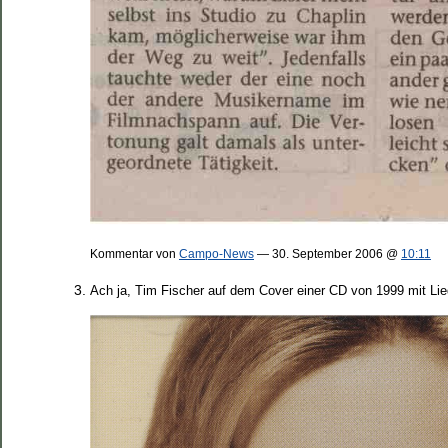
Kommentar von
Campo-News
— 30. September 2006 @
10:11
Ach ja, Tim Fischer auf dem Cover einer CD von 1999 mit Lied