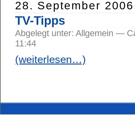
28. September 2006
TV-Tipps
Abgelegt unter: Allgemein —
11:44
(weiterlesen…)