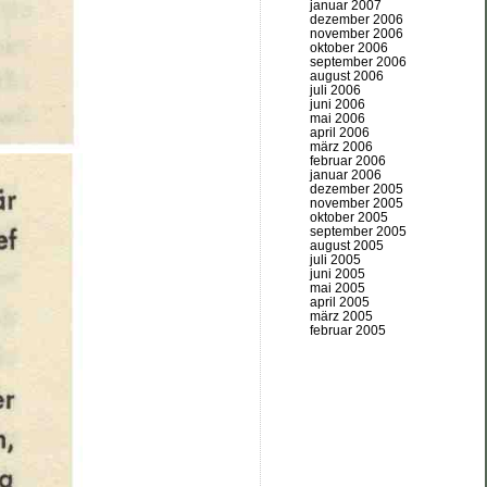
januar 2007
dezember 2006
november 2006
oktober 2006
september 2006
august 2006
juli 2006
juni 2006
mai 2006
april 2006
märz 2006
februar 2006
januar 2006
dezember 2005
november 2005
oktober 2005
september 2005
august 2005
juli 2005
juni 2005
mai 2005
april 2005
märz 2005
februar 2005