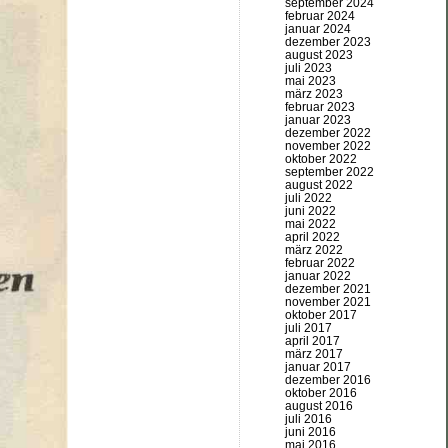
september 2024
februar 2024
januar 2024
dezember 2023
august 2023
juli 2023
mai 2023
märz 2023
februar 2023
januar 2023
dezember 2022
november 2022
oktober 2022
september 2022
august 2022
juli 2022
juni 2022
mai 2022
april 2022
märz 2022
februar 2022
januar 2022
dezember 2021
november 2021
oktober 2017
juli 2017
april 2017
märz 2017
januar 2017
dezember 2016
oktober 2016
august 2016
juli 2016
juni 2016
mai 2016