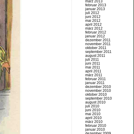
märz 2013
februar 2013
januar 2013
juli 2012
juni 2012
mai 2012
april 2012
märz 2012
februar 2012
januar 2012
dezember 2011
november 2011
oktober 2011
september 2011
august 2011
juli 2011
juni 2011
mai 2011
april 2011
märz 2011
februar 2011
januar 2011
dezember 2010
november 2010
oktober 2010
september 2010
august 2010
juli 2010
juni 2010
mai 2010
april 2010
märz 2010
februar 2010
januar 2010
dezember 2009