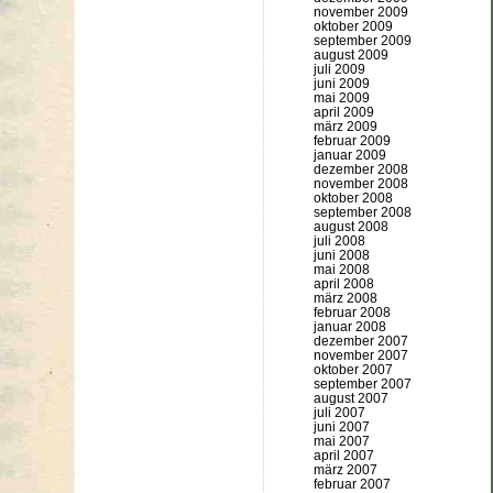
november 2009
oktober 2009
september 2009
august 2009
juli 2009
juni 2009
mai 2009
april 2009
märz 2009
februar 2009
januar 2009
dezember 2008
november 2008
oktober 2008
september 2008
august 2008
juli 2008
juni 2008
mai 2008
april 2008
märz 2008
februar 2008
januar 2008
dezember 2007
november 2007
oktober 2007
september 2007
august 2007
juli 2007
juni 2007
mai 2007
april 2007
märz 2007
februar 2007