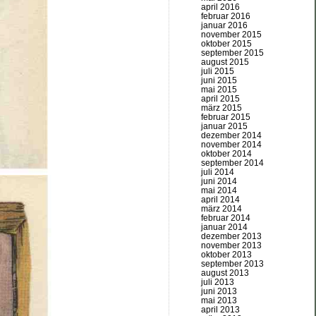
april 2016
februar 2016
januar 2016
november 2015
oktober 2015
september 2015
august 2015
juli 2015
juni 2015
mai 2015
april 2015
märz 2015
februar 2015
januar 2015
dezember 2014
november 2014
oktober 2014
september 2014
juli 2014
juni 2014
mai 2014
april 2014
märz 2014
februar 2014
januar 2014
dezember 2013
november 2013
oktober 2013
september 2013
august 2013
juli 2013
juni 2013
mai 2013
april 2013