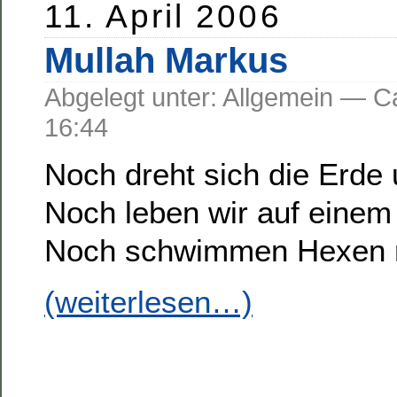
11. April 2006
Mullah Markus
Abgelegt unter: Allgemein —
16:44
Noch dreht sich die Erde
Noch leben wir auf einem
Noch schwimmen Hexen n
(weiterlesen…)