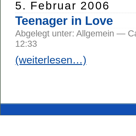
5. Februar 2006
Teenager in Love
Abgelegt unter: Allgemein —
12:33
(weiterlesen…)