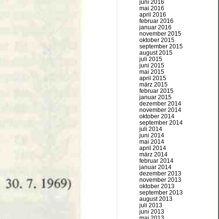
juni 2016
mai 2016
april 2016
februar 2016
januar 2016
november 2015
oktober 2015
september 2015
august 2015
juli 2015
juni 2015
mai 2015
april 2015
märz 2015
februar 2015
januar 2015
dezember 2014
november 2014
oktober 2014
september 2014
juli 2014
juni 2014
mai 2014
april 2014
märz 2014
februar 2014
januar 2014
dezember 2013
november 2013
oktober 2013
september 2013
august 2013
juli 2013
juni 2013
mai 2013