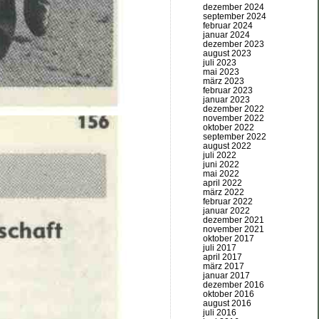
dezember 2024
september 2024
februar 2024
januar 2024
dezember 2023
august 2023
juli 2023
mai 2023
märz 2023
februar 2023
januar 2023
dezember 2022
november 2022
oktober 2022
september 2022
august 2022
juli 2022
juni 2022
mai 2022
april 2022
märz 2022
februar 2022
januar 2022
dezember 2021
november 2021
oktober 2017
juli 2017
april 2017
märz 2017
januar 2017
dezember 2016
oktober 2016
august 2016
juli 2016