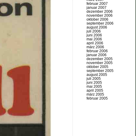
februar 2007
januar 2007
dezember 2006
november 2006
oktober 2006
september 2006
august 2006
juli 2006
juni 2006
mai 2006
april 2006
märz 2006
februar 2006
januar 2006
dezember 2005
november 2005
oktober 2005
september 2005
august 2005
juli 2005
juni 2005
mai 2005
april 2005
märz 2005
februar 2005