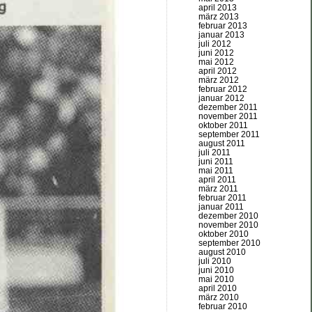
april 2013
märz 2013
februar 2013
januar 2013
juli 2012
juni 2012
mai 2012
april 2012
märz 2012
februar 2012
januar 2012
dezember 2011
november 2011
oktober 2011
september 2011
august 2011
juli 2011
juni 2011
mai 2011
april 2011
märz 2011
februar 2011
januar 2011
dezember 2010
november 2010
oktober 2010
september 2010
august 2010
juli 2010
juni 2010
mai 2010
april 2010
märz 2010
februar 2010