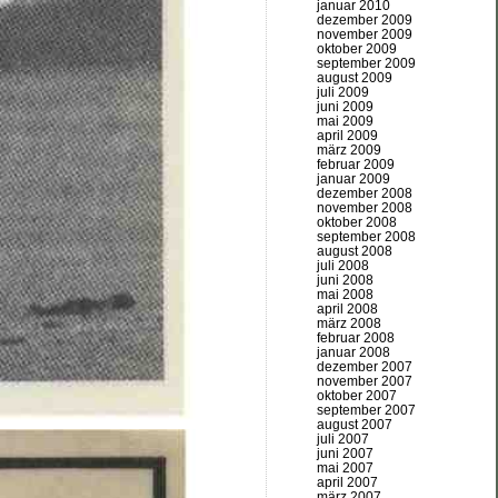
januar 2010
dezember 2009
november 2009
oktober 2009
september 2009
august 2009
juli 2009
juni 2009
mai 2009
april 2009
märz 2009
februar 2009
januar 2009
dezember 2008
november 2008
oktober 2008
september 2008
august 2008
juli 2008
juni 2008
mai 2008
april 2008
märz 2008
februar 2008
januar 2008
dezember 2007
november 2007
oktober 2007
september 2007
august 2007
juli 2007
juni 2007
mai 2007
april 2007
märz 2007