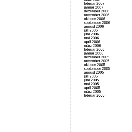
februar 2007
januar 2007
dezember 2006
november 2006
oktober 2006
september 2006
august 2006
juli 2006
juni 2006
mai 2006
april 2006
märz 2006
februar 2006
januar 2006
dezember 2005
november 2005
oktober 2005
september 2005
august 2005
juli 2005
juni 2005
mai 2005
april 2005
märz 2005
februar 2005