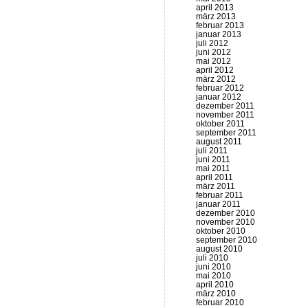
april 2013
märz 2013
februar 2013
januar 2013
juli 2012
juni 2012
mai 2012
april 2012
märz 2012
februar 2012
januar 2012
dezember 2011
november 2011
oktober 2011
september 2011
august 2011
juli 2011
juni 2011
mai 2011
april 2011
märz 2011
februar 2011
januar 2011
dezember 2010
november 2010
oktober 2010
september 2010
august 2010
juli 2010
juni 2010
mai 2010
april 2010
märz 2010
februar 2010