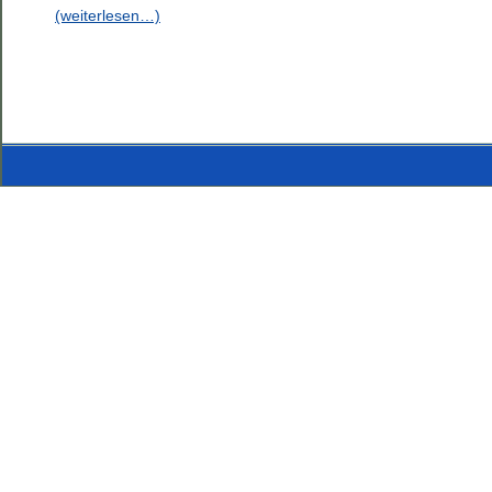
(weiterlesen…)