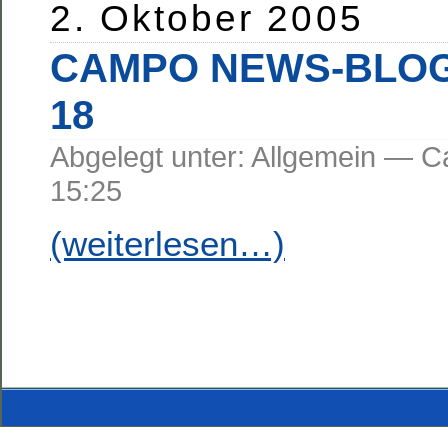
2. Oktober 2005
CAMPO NEWS-BLOG
18
Abgelegt unter: Allgemein —
15:25
(weiterlesen…)