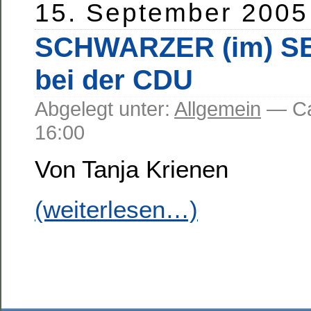
15. September 2005
SCHWARZER (im) 
bei der CDU
Abgelegt unter:
Allgemein
— C
16:00
Von Tanja Krienen
(weiterlesen…)