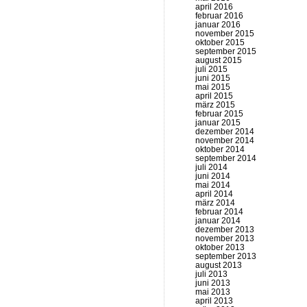
april 2016
februar 2016
januar 2016
november 2015
oktober 2015
september 2015
august 2015
juli 2015
juni 2015
mai 2015
april 2015
märz 2015
februar 2015
januar 2015
dezember 2014
november 2014
oktober 2014
september 2014
juli 2014
juni 2014
mai 2014
april 2014
märz 2014
februar 2014
januar 2014
dezember 2013
november 2013
oktober 2013
september 2013
august 2013
juli 2013
juni 2013
mai 2013
april 2013