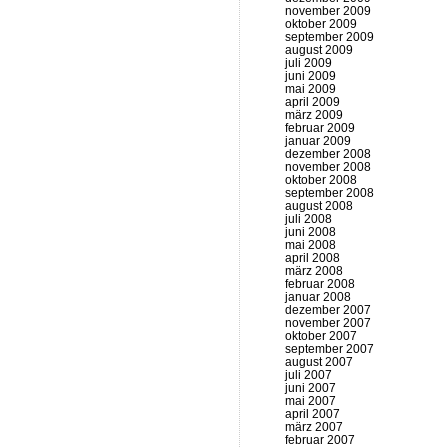
november 2009
oktober 2009
september 2009
august 2009
juli 2009
juni 2009
mai 2009
april 2009
märz 2009
februar 2009
januar 2009
dezember 2008
november 2008
oktober 2008
september 2008
august 2008
juli 2008
juni 2008
mai 2008
april 2008
märz 2008
februar 2008
januar 2008
dezember 2007
november 2007
oktober 2007
september 2007
august 2007
juli 2007
juni 2007
mai 2007
april 2007
märz 2007
februar 2007