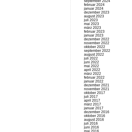
september 2024
februar 2024
januar 2024
dezember 2023
august 2023
juli 2023
mai 2023
märz 2023
februar 2023
januar 2023
dezember 2022
november 2022
oktober 2022
september 2022
august 2022
juli 2022
juni 2022
mai 2022
april 2022
märz 2022
februar 2022
januar 2022
dezember 2021
november 2021
oktober 2017
juli 2017
april 2017
märz 2017
januar 2017
dezember 2016
oktober 2016
august 2016
juli 2016
juni 2016
mai 2016