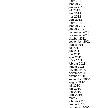
märz 2013
februar 2013
januar 2013
juli 2012
juni 2012
mai 2012
april 2012
märz 2012
februar 2012
januar 2012
dezember 2011
november 2011
oktober 2011
september 2011
august 2011
juli 2011
juni 2011
mai 2011
april 2011
märz 2011
februar 2011
januar 2011
dezember 2010
november 2010
oktober 2010
september 2010
august 2010
juli 2010
juni 2010
mai 2010
april 2010
märz 2010
februar 2010
januar 2010
dezember 2009