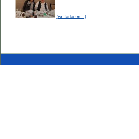
(weiterlesen…)