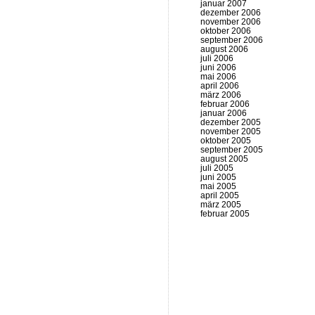
januar 2007
dezember 2006
november 2006
oktober 2006
september 2006
august 2006
juli 2006
juni 2006
mai 2006
april 2006
märz 2006
februar 2006
januar 2006
dezember 2005
november 2005
oktober 2005
september 2005
august 2005
juli 2005
juni 2005
mai 2005
april 2005
märz 2005
februar 2005