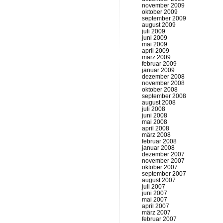
november 2009
oktober 2009
september 2009
august 2009
juli 2009
juni 2009
mai 2009
april 2009
märz 2009
februar 2009
januar 2009
dezember 2008
november 2008
oktober 2008
september 2008
august 2008
juli 2008
juni 2008
mai 2008
april 2008
märz 2008
februar 2008
januar 2008
dezember 2007
november 2007
oktober 2007
september 2007
august 2007
juli 2007
juni 2007
mai 2007
april 2007
märz 2007
februar 2007