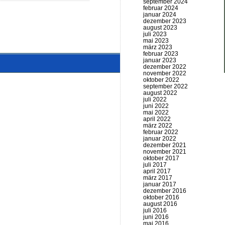
september 2024
februar 2024
januar 2024
dezember 2023
august 2023
juli 2023
mai 2023
märz 2023
februar 2023
januar 2023
dezember 2022
november 2022
oktober 2022
september 2022
august 2022
juli 2022
juni 2022
mai 2022
april 2022
märz 2022
februar 2022
januar 2022
dezember 2021
november 2021
oktober 2017
juli 2017
april 2017
märz 2017
januar 2017
dezember 2016
oktober 2016
august 2016
juli 2016
juni 2016
mai 2016