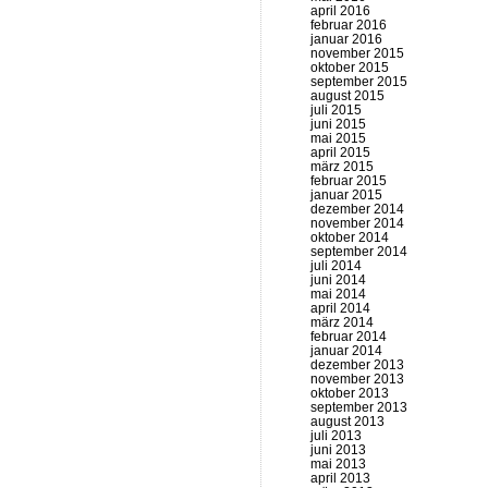
april 2016
februar 2016
januar 2016
november 2015
oktober 2015
september 2015
august 2015
juli 2015
juni 2015
mai 2015
april 2015
märz 2015
februar 2015
januar 2015
dezember 2014
november 2014
oktober 2014
september 2014
juli 2014
juni 2014
mai 2014
april 2014
märz 2014
februar 2014
januar 2014
dezember 2013
november 2013
oktober 2013
september 2013
august 2013
juli 2013
juni 2013
mai 2013
april 2013