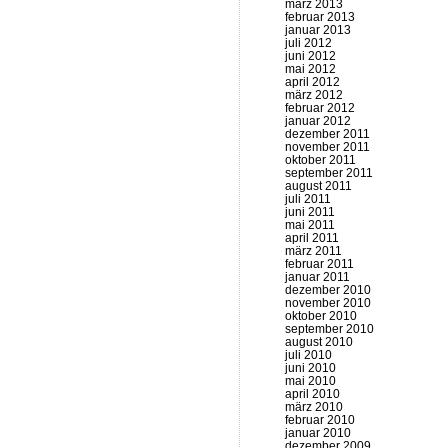
märz 2013
februar 2013
januar 2013
juli 2012
juni 2012
mai 2012
april 2012
märz 2012
februar 2012
januar 2012
dezember 2011
november 2011
oktober 2011
september 2011
august 2011
juli 2011
juni 2011
mai 2011
april 2011
märz 2011
februar 2011
januar 2011
dezember 2010
november 2010
oktober 2010
september 2010
august 2010
juli 2010
juni 2010
mai 2010
april 2010
märz 2010
februar 2010
januar 2010
dezember 2009