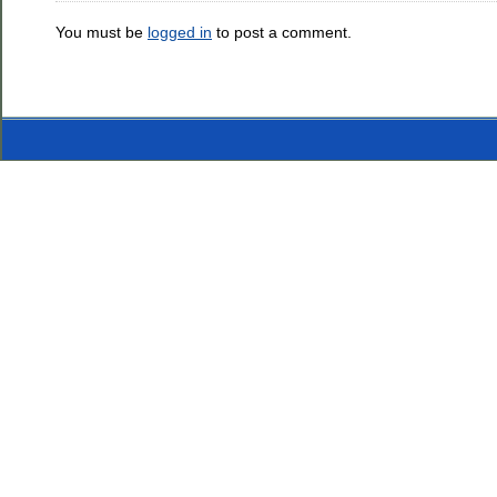
You must be
logged in
to post a comment.