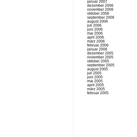
januar 2007
dezember 2006
november 2006
oktober 2006
september 2006
august 2006
juli 2006
juni 2006
mai 2006
april 2006
märz 2006
februar 2006
januar 2006
dezember 2005
november 2005
oktober 2005
september 2005
august 2005
juli 2005
juni 2005
mai 2005
april 2005
märz 2005
februar 2005