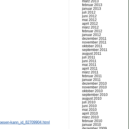
märz 2013
februar 2013
januar 2013
juli 2012
juni 2012
mai 2012
april 2012
märz 2012
februar 2012
januar 2012
dezember 2011
november 2011
oktober 2011
september 2011
august 2011
juli 2011
juni 2011
mai 2011
april 2011
märz 2011
februar 2011
januar 2011
dezember 2010
november 2010
oktober 2010
september 2010
august 2010
juli 2010
juni 2010
mai 2010
april 2010
märz 2010
februar 2010
sloesen-kann_id_82709904.html
januar 2010
dezember 2009