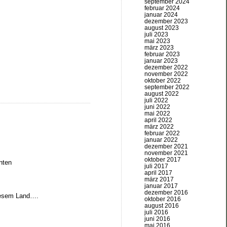
september 2024
februar 2024
januar 2024
dezember 2023
august 2023
juli 2023
mai 2023
märz 2023
februar 2023
januar 2023
dezember 2022
november 2022
oktober 2022
september 2022
august 2022
juli 2022
juni 2022
mai 2022
april 2022
märz 2022
februar 2022
januar 2022
dezember 2021
november 2021
oktober 2017
nten
juli 2017
april 2017
märz 2017
januar 2017
dezember 2016
diesem Land….
oktober 2016
august 2016
juli 2016
juni 2016
mai 2016