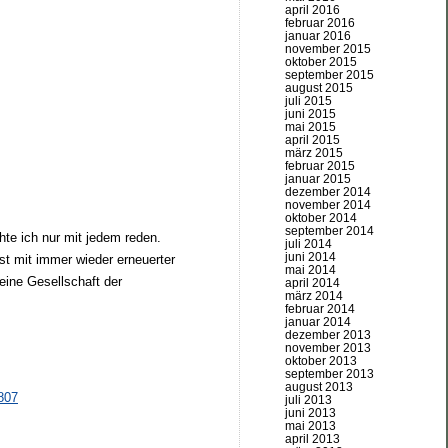
april 2016
februar 2016
januar 2016
november 2015
oktober 2015
september 2015
august 2015
juli 2015
juni 2015
mai 2015
april 2015
märz 2015
februar 2015
januar 2015
dezember 2014
november 2014
oktober 2014
september 2014
te ich nur mit jedem reden.
juli 2014
juni 2014
t mit immer wieder erneuerter
mai 2014
eine Gesellschaft der
april 2014
märz 2014
februar 2014
januar 2014
dezember 2013
november 2013
oktober 2013
september 2013
august 2013
807
juli 2013
juni 2013
mai 2013
april 2013