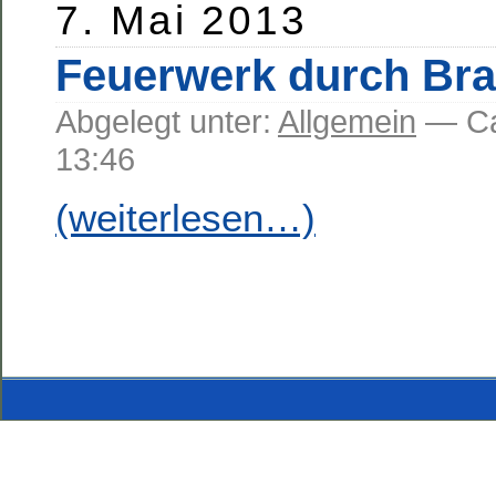
7. Mai 2013
Feuerwerk durch Bra
Abgelegt unter:
Allgemein
— C
13:46
(weiterlesen…)