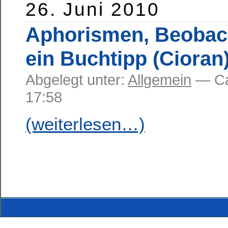
26. Juni 2010
Aphorismen, Beobac
ein Buchtipp (Cioran
Abgelegt unter:
Allgemein
— C
17:58
(weiterlesen…)